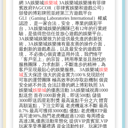
網 3A娛樂城
娛樂城
3A娛樂城娛樂擁有菲律
賓政府PAGCOR（菲律賓娛樂和遊戲公司）
頒發的博彩牌照並經第三方遊戲平台
GLI（Gaming Laboratories International）權威
認證， 是一家合法，安全，專業的購彩平
台，3A娛樂城娛樂的團隊已有12年的行業經
驗，是值得您信任並放心遊戲的娛樂平台。
3A娛樂城娛樂致力於提供最先進的創新技
術，3A娛樂城娛樂擁有最友善的操作介面，
最創新的遊戲產品，以及最安全的遊戲環
境， 不必擔心個資遭盜用外流，我們恪守
「客戶至上」的宗旨，聘用專業並且熱忱的
服務團隊，力求創新，不斷進步的精神，為
客戶呈現最貼心的娛樂服務。 3A娛樂城
娛樂
城
五大保證 強大的資金實力100％兌現賠付
可靠的運營團隊 極高效率的存取款機制 個資
安全絕不外流 合法註冊的網上博彩執照 3A
娛樂城
娛樂城
的優惠活動 3A娛樂城祝壽1000
點送您 首存1000新會員，即送500點 儲值
3000即送四星彩對獎 最高返點千分之六 體育
高額返點，下注立即返 老虎機返水不斷 最高
0.7% 最高可獲得30000點 優點: 老虎機RTP最
高可達98%,熱門老虎機超過120款 每周禮金
高達2萬,優惠活動常態化 提供VIP貴賓室,VIP
玩家享受專屬禮遇 資金流動性好、玩家評價