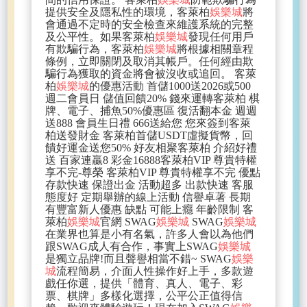
提供安全及隱私性的環境，客萊柏
娛樂城
將
會通過不定時的安全檢查來維護系統的完整
及公平性。如果客萊柏
娛樂城
發現任何用戶
有欺騙行為，客萊柏
娛樂城
將根據相關章程
條例，立即關閉及取消其帳戶。任何經由欺
騙行為獲取的資金將會被沒收或追回。 客萊
柏
娛樂城
的優惠活動 首儲1000送2026或500
週二會員日 儲值回饋20% 錢來運轉客萊柏 棋
牌、電子、捕魚50%優惠區 復活翻本金 週週
送888 會員生日禮 666送給您 您來簽到客萊
柏送發財金 客萊柏首儲USDT虛擬貨幣，回
饋好運金送您50% 好友相聚客萊柏 介紹好禮
送 百家連贏8 彩金16888客萊柏VIP 尊貴特權
享不完-尊榮 客萊柏VIP 尊貴特權享不完 優點
存款快速 保證出金 活動超多 出款快速 客服
態度好 定期舉辦的線上活動 信譽卓著 長期
有豐富新人優惠 缺點 可能上癮 年齡限制 客
萊柏
娛樂城
官網 SWAG
娛樂城
SWAG
娛樂城
在業界也算是小有名氣，許多人會以為他們
跟SWAG成人有合作，事實上SWAG
娛樂城
是獨立品牌!而且聲譽相當不錯~ SWAG
娛樂
城
流程簡易，介面人性操作好上手，多款遊
戲任你選，提供「體育、真人、電子、彩
票、棋牌」多樣化選擇，公平公正值得信