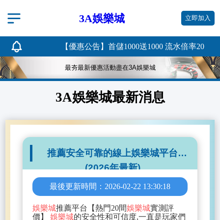
3A娛樂城
立即加入
【優惠公告】首儲1000送1000 流水倍率20
【優惠
最夯最新優惠活動盡在3A娛樂城
3A娛樂城最新消息
推薦安全可靠的線上娛樂城平台
(2026年最新)
最後更新時間：2026-02-22 13:30:18
娛樂城
推薦平台【熱門20間
娛樂城
實測評
價】
娛樂城
的安全性和可信度,一直是玩家們