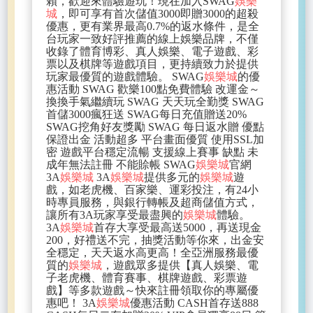
賴，歡迎來體驗遊玩！現在加入SWAG
娛樂
城
，即可享有首次儲值3000即贈3000的超殺
優惠，更有業界最高0.7%的返水條件，是全
台玩家一致好評推薦的線上娛樂品牌，不僅
收錄了體育博彩、真人娛樂、電子遊戲、彩
票以及棋牌等遊戲項目，更持續致力於提供
玩家最優質的遊戲體驗。 SWAG
娛樂城
的優
惠活動 SWAG 歡樂100點免費體驗 改運金～
換換手氣繼續玩 SWAG 天天玩全勤獎 SWAG
首儲3000瘋狂送 SWAG每日充值贈送20%
SWAG挖角好友獎勵 SWAG 每日返水贈 優點
保證出金 活動超多 平台畫面優質 使用SSL加
密 遊戲平台穩定流暢 支援線上賽事 缺點 未
成年無法註冊 不能賒帳 SWAG
娛樂城
官網
3A
娛樂城
3A
娛樂城
提供多元的
娛樂城
遊
戲，如老虎機、百家樂、運彩投注，有24小
時專員服務，與銀行轉帳及超商儲值方式，
讓所有3A玩家享受最盡興的
娛樂城
體驗。
3A
娛樂城
首存大享受最高送5000，再送現金
200，好禮送不完，抽獎活動等你來，出金安
全穩定，天天返水高更高！全亞洲服務最優
質的
娛樂城
，遊戲眾多提供【真人娛樂、電
子老虎機、體育賽事、棋牌遊戲、彩票遊
戲】等多款遊戲～快來註冊領取你的專屬優
惠吧！ 3A
娛樂城
優惠活動 CASH首存送888