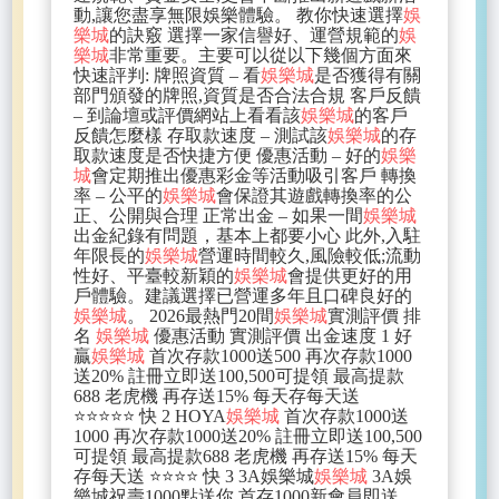
動,讓您盡享無限娛樂體驗。 教你快速選擇
娛
樂城
的訣竅 選擇一家信譽好、運營規範的
娛
樂城
非常重要。主要可以從以下幾個方面來
快速評判: 牌照資質 – 看
娛樂城
是否獲得有關
部門頒發的牌照,資質是否合法合規 客戶反饋
– 到論壇或評價網站上看看該
娛樂城
的客戶
反饋怎麼樣 存取款速度 – 測試該
娛樂城
的存
取款速度是否快捷方便 優惠活動 – 好的
娛樂
城
會定期推出優惠彩金等活動吸引客戶 轉換
率 – 公平的
娛樂城
會保證其遊戲轉換率的公
正、公開與合理 正常出金 – 如果一間
娛樂城
出金紀錄有問題，基本上都要小心 此外,入駐
年限長的
娛樂城
營運時間較久,風險較低;流動
性好、平臺較新穎的
娛樂城
會提供更好的用
戶體驗。建議選擇已營運多年且口碑良好的
娛樂城
。 2026最熱門20間
娛樂城
實測評價 排
名
娛樂城
優惠活動 實測評價 出金速度 1 好
贏
娛樂城
首次存款1000送500 再次存款1000
送20% 註冊立即送100,500可提領 最高提款
688 老虎機 再存送15% 每天存每天送
⭐⭐⭐⭐⭐ 快 2 HOYA
娛樂城
首次存款1000送
1000 再次存款1000送20% 註冊立即送100,500
可提領 最高提款688 老虎機 再存送15% 每天
存每天送 ⭐⭐⭐⭐ 快 3 3A娛樂城
娛樂城
3A娛
樂城祝壽1000點送你 首存1000新會員即送