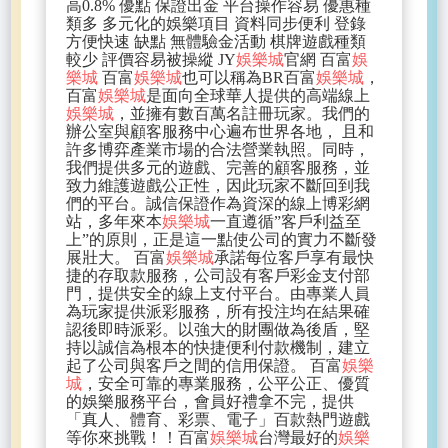
高0.8% 優點 保證出金 平台操作容易 優惠種
類多 多元化的娛樂項目 資料同步便利 登錄
方便快速 缺點 無體驗金活動 棋牌遊戲種類
較少 評價容易被操縱 JY
娛樂城
官網 百富
娛
樂城
百富
娛樂城
也可以稱為BR百富
娛樂城
，
百富
娛樂城
是面向全球華人提供的高端線上
娛樂城
，並擁有數百萬名註冊玩家。我們的
辦公室與顧客服務中心遍布世界各地， 且和
許多博弈產業市場的合法營業執照。同時，
我們提供多元的遊戲、完善的顧客服務，並
致力維護遊戲公正性，因此玩家不斷回到我
們的平台。誠信保證作為資深的線上博彩網
站，多年來本
娛樂城
一直遵循”客戶利益至
上”的原則，正是這一點使公司的實力不斷發
展壯大。 百富
娛樂城
承諾每位客戶享有最快
捷的存取款服務，公司設有客戶彩金支付部
門，提供安全的線上支付平台。由專業人員
為玩家提供派彩服務，所有投注均在結果確
認後即時派彩。以強大的財團做為後盾，堅
持以誠信為根本的快捷便利付款機制，建立
起了公司與客戶之間的信用保證。 百富
娛樂
城
，安全可靠的專業服務，公平公正、優質
的娛樂服務平台，會員好禮拿不完，提供
「真人、體育、彩票、電子」百款熱門遊戲
等你來挑戰！！百富
娛樂城
台灣最好的
娛樂