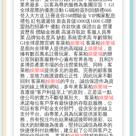
業界最多，以客為尊的服務為集團宗旨！ GI
全球星際的優惠活動 GI鐵粉簽到回饋禮666
登入大方送 註冊送你168體驗金 VIP獨家配息
禮包 紅包週週領 新血首儲1000送1000 GI聯
盟熱烈招募中 優點 存款快速 保證出金 營運
資歷長 體驗金推薦 高速存取款 客服人員專
業 品牌知名度高 缺點 系統需求高 年齡限制
GI全球星際官網 客萊柏
娛樂城
客萊柏
娛樂城
是面向全球華人提供的高端線上
娛樂城
，並
擁有數百萬名註冊玩家。客萊柏
娛樂城
的辦
公室與顧客服務中心遍布世界各地， 且和許
多博弈產業市場的合法營業執照。同時，客
萊柏
娛樂城
提供多元的遊戲、完善的顧客服
務，並致力維護遊戲公正性，因此玩家不斷
回到 客萊柏
娛樂城
的平台。誠信保證作為資
深的線上博彩網站，多年來客萊柏
娛樂城
一
直遵循”客戶利益至上”的原則，正是這一點
使公司的實力不斷發展壯大。 客萊柏
娛樂城
承諾每位客戶享有最快捷的存取款服務，公
司設有客戶彩金支付部門，提供安全的線上
支付平台。由專業人員為玩家提供派彩服
務，所有投注均在結果確認後即時派彩。以
強大的財團做為後盾，堅持以誠信為根本的
快捷便利付款機制，建立起了公司與客戶之
間的信用保證。 客萊柏
娛樂城
防範欺騙行為